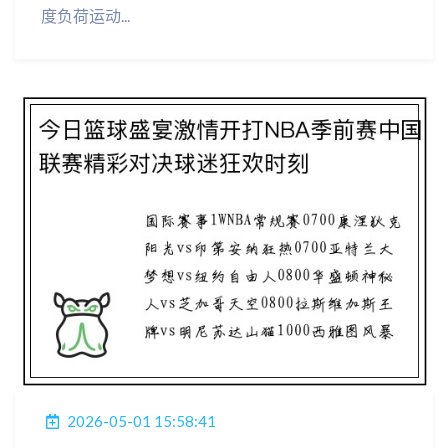
度负荷运动...
2026-05-01 15:58:41