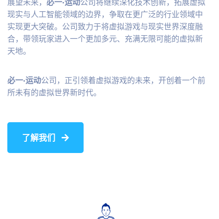
展望未来，
必一·运动
公司将继续深化技术创新，拓展虚拟
现实与人工智能领域的边界，争取在更广泛的行业领域中
实现更大突破。公司致力于将虚拟游戏与现实世界深度融
合，带领玩家进入一个更加多元、充满无限可能的虚拟新
天地。
必一·运动
公司，正引领着虚拟游戏的未来，开创着一个前
所未有的虚拟世界新时代。
了解我们