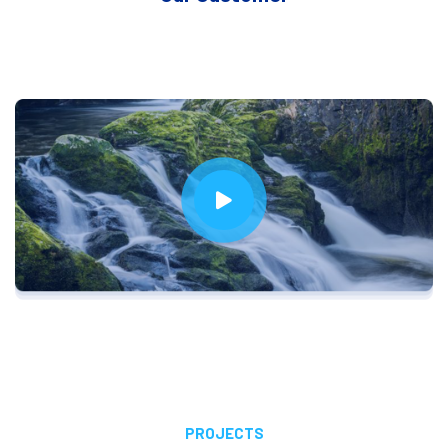
体育赛事市容保障,体育赛事市容保障行
动助力城市环境整洁提升
PROJECTS