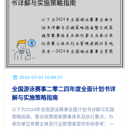
2026-05-05 16:08:31
全国游泳赛事二零二四年度全面计划书详
解与实施策略指南
以下为2024年全国游泳赛事全面计划书详解与实施
策略指南，整合政策框架赛事体系及执行要点，为
承办单位参赛主体及行业管理者提供系统参考： 一