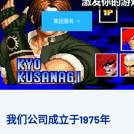
集团服务
我们公司成立于1975年