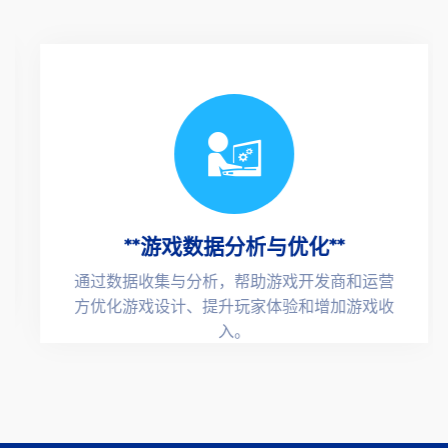
**游戏数据分析与优化**
通过数据收集与分析，帮助游戏开发商和运营
方优化游戏设计、提升玩家体验和增加游戏收
入。