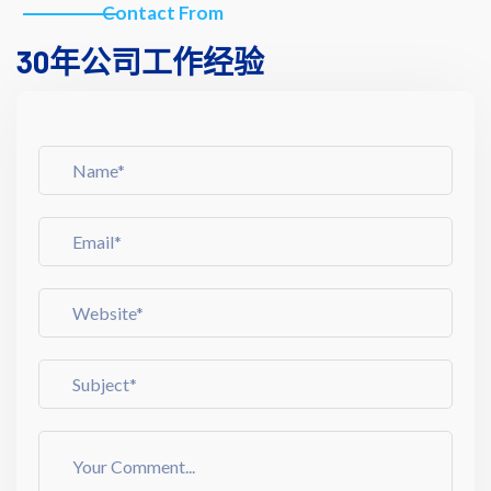
Contact From
30年公司工作经验