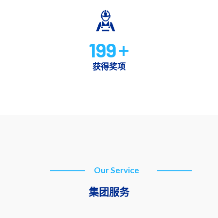
199
+
获得奖项
Our Service
集团服务