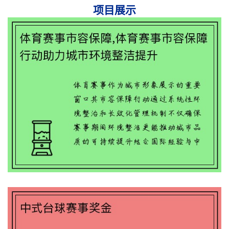
项目展示
中式台球赛事奖金