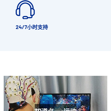
24/7小时支持