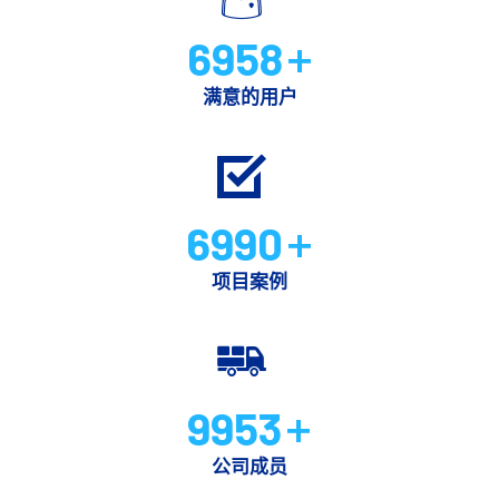
6958
+
满意的用户
6990
+
项目案例
9953
+
公司成员