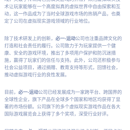
术让玩家能够在一个高度拟真的虚拟世界中自由探索和互
动，这一作品成为了当时全球游戏市场的热销产品，也奠
定了公司在虚拟现实游戏领域的行业地位。
除了技术研发上的创新，
必一·运动
公司也注重品牌文化的
打造和社会责任的履行。公司致力于为玩家提供一个健
康、安全的游戏环境，推出了多项用户保护和防沉迷措
施，赢得了玩家们的信任与支持。此外，公司还积极参与
社会公益项目，通过捐赠、教育支持等形式，回馈社会，
推动虚拟游戏行业的良性发展。
目前，
必一·运动
公司已经发展成为一家跨平台、跨国界的
全球性企业，旗下产品在全球多个国家和地区均获得了显
著的市场份额。公司旗下的多个虚拟现实游戏作品在各大
国际游戏展览会上获得了多个奖项，深受行业好评。