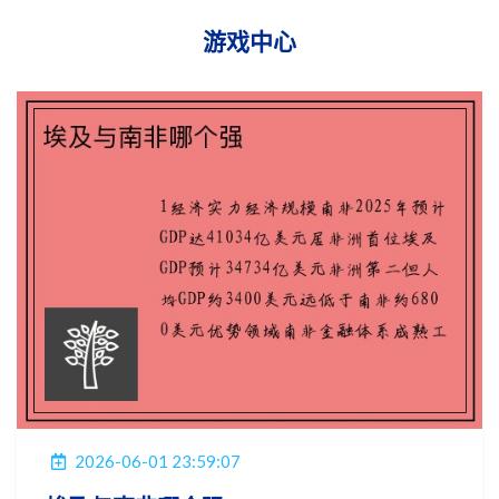
游戏中心
2026-06-01 23:59:07