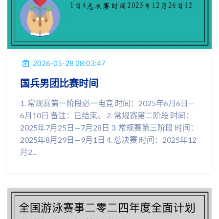
2026-05-28 08:03:47
国兵男团比赛时间
1. 常规赛第一阶段必一电竞 时间：2025年6月6日—
6月10日 备注：已结束。 2. 常规赛第二阶段 时间：
2025年7月25日—7月28日 3. 常规赛第三阶段 时间：
2025年8月29日—9月1日 4. 总决赛 时间：2025年12
月2...