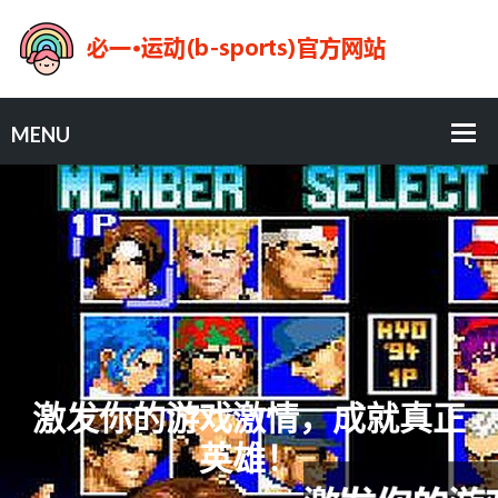
激发你的游戏激情，成就真正
英雄！