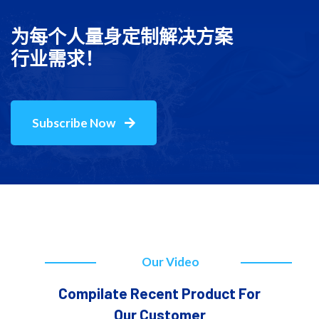
为每个人量身定制解决方案
行业需求！
Subscribe Now
Our Video
Compilate Recent Product For
Our Customer